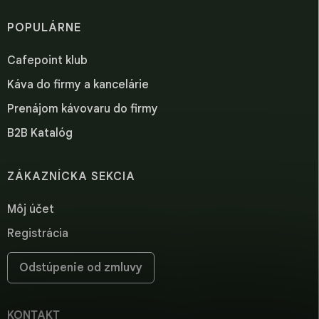
POPULÁRNE
Cafepoint klub
Káva do firmy a kancelárie
Prenájom kávovaru do firmy
B2B Katalóg
ZÁKAZNÍCKA SEKCIA
Môj účet
Registrácia
Odstúpenie od zmluvy
KONTAKT