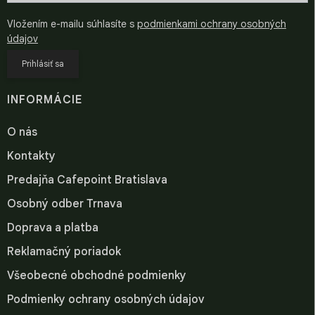
Vložením e-mailu súhlasíte s
podmienkami ochrany osobných
údajov
Prihlásiť sa
INFORMÁCIE
O nás
Kontakty
Predajňa Cafepoint Bratislava
Osobný odber Trnava
Doprava a platba
Reklamačný poriadok
Všeobecné obchodné podmienky
Podmienky ochrany osobných údajov