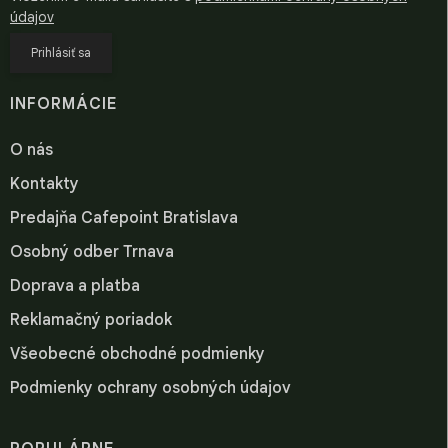
údajov
Prihlásiť sa
INFORMÁCIE
O nás
Kontakty
Predajňa Cafepoint Bratislava
Osobný odber Trnava
Doprava a platba
Reklamačný poriadok
Všeobecné obchodné podmienky
Podmienky ochrany osobných údajov