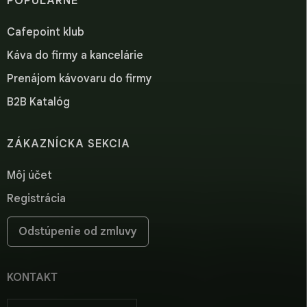
POPULÁRNE
Cafepoint klub
Káva do firmy a kancelárie
Prenájom kávovaru do firmy
B2B Katalóg
ZÁKAZNÍCKA SEKCIA
Môj účet
Registrácia
Odstúpenie od zmluvy
KONTAKT