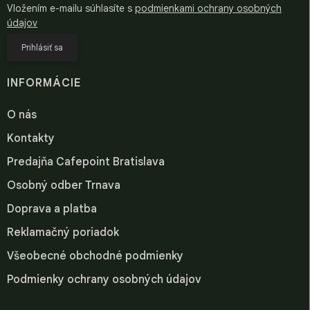
Vložením e-mailu súhlasíte s
podmienkami ochrany osobných
údajov
Prihlásiť sa
INFORMÁCIE
O nás
Kontakty
Predajňa Cafepoint Bratislava
Osobný odber Trnava
Doprava a platba
Reklamačný poriadok
Všeobecné obchodné podmienky
Podmienky ochrany osobných údajov