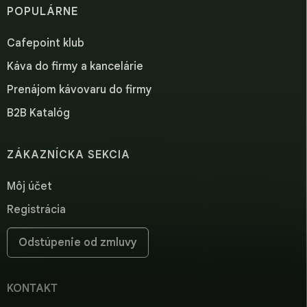
POPULÁRNE
Cafepoint klub
Káva do firmy a kancelárie
Prenájom kávovaru do firmy
B2B Katalóg
ZÁKAZNÍCKA SEKCIA
Môj účet
Registrácia
Odstúpenie od zmluvy
KONTAKT