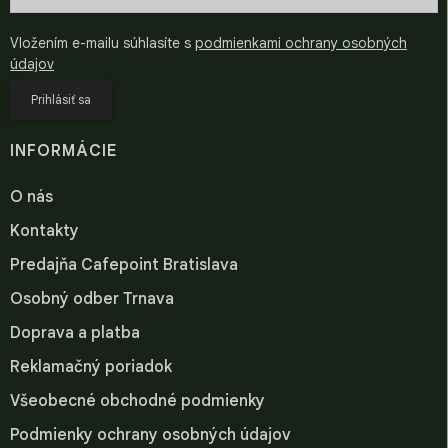
Vložením e-mailu súhlasíte s
podmienkami ochrany osobných
údajov
Prihlásiť sa
INFORMÁCIE
O nás
Kontakty
Predajňa Cafepoint Bratislava
Osobný odber Trnava
Doprava a platba
Reklamačný poriadok
Všeobecné obchodné podmienky
Podmienky ochrany osobných údajov