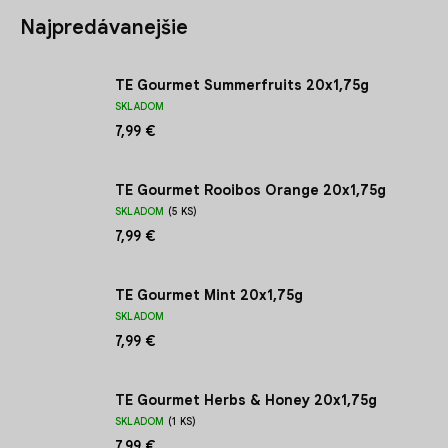
Najpredávanejšie
TE Gourmet Summerfruits 20x1,75g
SKLADOM
7,99 €
TE Gourmet Rooibos Orange 20x1,75g
SKLADOM
(5 KS)
7,99 €
TE Gourmet Mint 20x1,75g
SKLADOM
7,99 €
TE Gourmet Herbs & Honey 20x1,75g
SKLADOM
(1 KS)
7,99 €