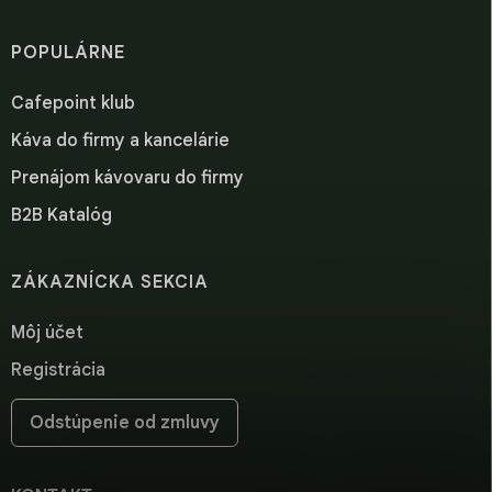
POPULÁRNE
Cafepoint klub
Káva do firmy a kancelárie
Prenájom kávovaru do firmy
B2B Katalóg
ZÁKAZNÍCKA SEKCIA
Môj účet
Registrácia
Odstúpenie od zmluvy