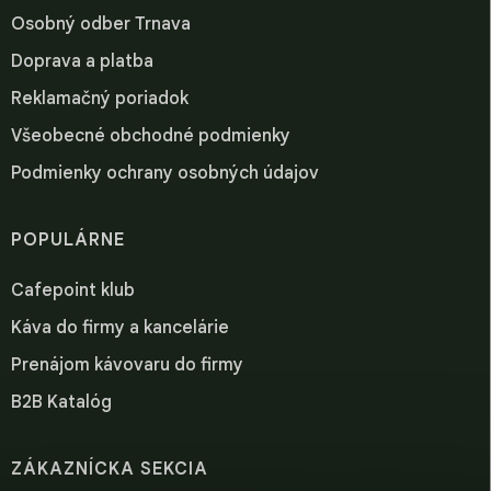
Osobný odber Trnava
Doprava a platba
Reklamačný poriadok
Všeobecné obchodné podmienky
Podmienky ochrany osobných údajov
POPULÁRNE
Cafepoint klub
Káva do firmy a kancelárie
Prenájom kávovaru do firmy
B2B Katalóg
ZÁKAZNÍCKA SEKCIA