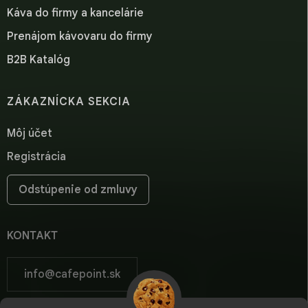
Káva do firmy a kancelárie
Prenájom kávovaru do firmy
B2B Katalóg
ZÁKAZNÍCKA SEKCIA
Môj účet
Registrácia
Odstúpenie od zmluvy
KONTAKT
info
@
cafepoint.sk