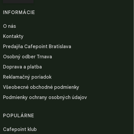
INFORMÁCIE
O nás
Kontakty
Predajňa Cafepoint Bratislava
Osobný odber Trnava
Doprava a platba
Reklamačný poriadok
Všeobecné obchodné podmienky
Podmienky ochrany osobných údajov
POPULÁRNE
Cafepoint klub