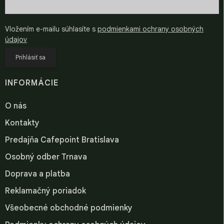
Vložením e-mailu súhlasíte s
podmienkami ochrany osobných
údajov
Prihlásiť sa
INFORMÁCIE
O nás
Kontakty
Predajňa Cafepoint Bratislava
Osobný odber Trnava
Doprava a platba
Reklamačný poriadok
Všeobecné obchodné podmienky