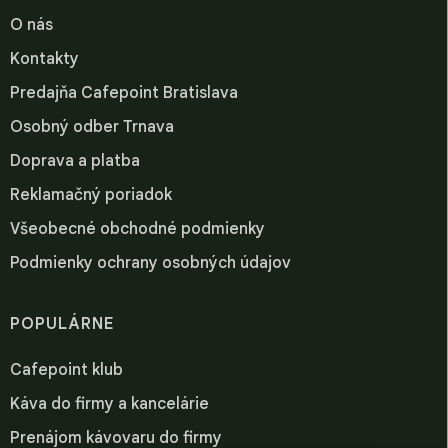
O nás
Kontakty
Predajňa Cafepoint Bratislava
Osobný odber Trnava
Doprava a platba
Reklamačný poriadok
Všeobecné obchodné podmienky
Podmienky ochrany osobných údajov
POPULÁRNE
Cafepoint klub
Káva do firmy a kancelárie
Prenájom kávovaru do firmy