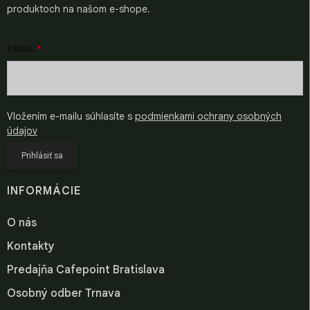
produktoch na našom e-shope.
EMAIL
Vložením e-mailu súhlasíte s
podmienkami ochrany osobných
údajov
Prihlásiť sa
INFORMÁCIE
O nás
Kontakty
Predajňa Cafepoint Bratislava
Osobný odber Trnava