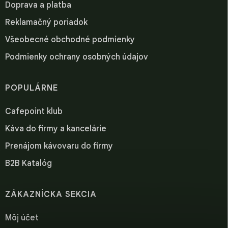
Doprava a platba
Reklamačný poriadok
Všeobecné obchodné podmienky
Podmienky ochrany osobných údajov
POPULÁRNE
Cafepoint klub
Káva do firmy a kancelárie
Prenájom kávovaru do firmy
B2B Katalóg
ZÁKAZNÍCKA SEKCIA
Môj účet