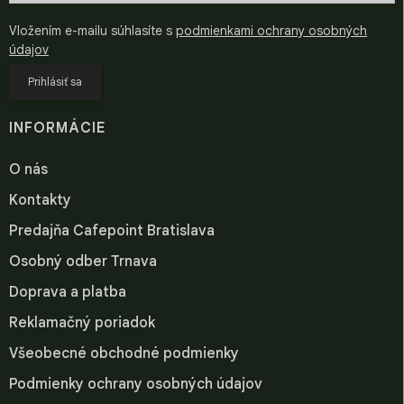
Vložením e-mailu súhlasíte s
podmienkami ochrany osobných
údajov
Prihlásiť sa
INFORMÁCIE
O nás
Kontakty
Predajňa Cafepoint Bratislava
Osobný odber Trnava
Doprava a platba
Reklamačný poriadok
Všeobecné obchodné podmienky
Podmienky ochrany osobných údajov