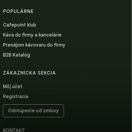
POPULÁRNE
Cafepoint klub
Káva do firmy a kancelárie
Prenájom kávovaru do firmy
B2B Katalóg
ZÁKAZNÍCKA SEKCIA
Môj účet
Registrácia
Odstúpenie od zmluvy
KONTAKT