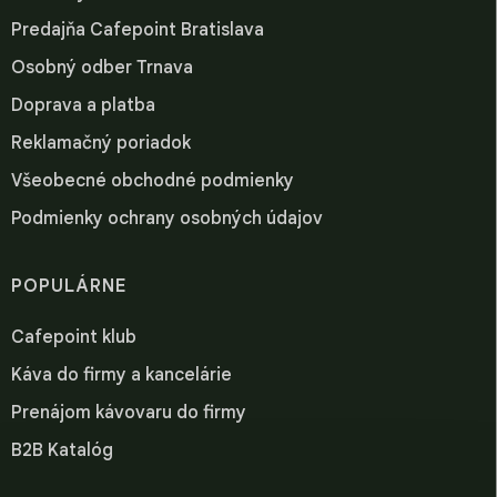
Predajňa Cafepoint Bratislava
Osobný odber Trnava
Doprava a platba
Reklamačný poriadok
Všeobecné obchodné podmienky
Podmienky ochrany osobných údajov
POPULÁRNE
Cafepoint klub
Káva do firmy a kancelárie
Prenájom kávovaru do firmy
B2B Katalóg