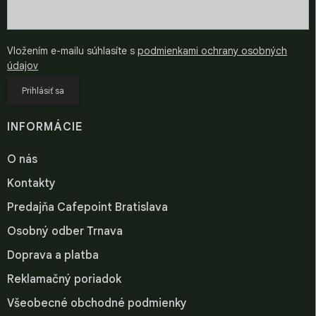
Vložením e-mailu súhlasíte s
podmienkami ochrany osobných
údajov
Prihlásiť sa
INFORMÁCIE
O nás
Kontakty
Predajňa Cafepoint Bratislava
Osobný odber Trnava
Doprava a platba
Reklamačný poriadok
Všeobecné obchodné podmienky