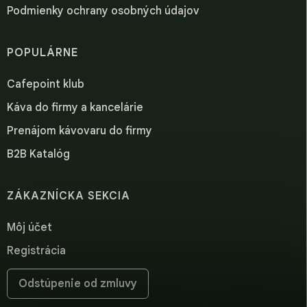
Podmienky ochrany osobných údajov
POPULÁRNE
Cafepoint klub
Káva do firmy a kancelárie
Prenájom kávovaru do firmy
B2B Katalóg
ZÁKAZNÍCKA SEKCIA
Môj účet
Registrácia
Odstúpenie od zmluvy