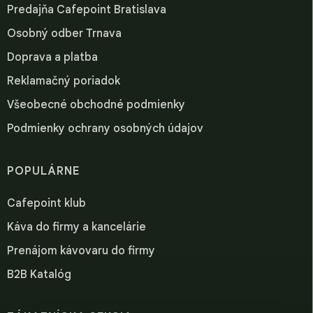
Predajňa Cafepoint Bratislava
Osobný odber Trnava
Doprava a platba
Reklamačný poriadok
Všeobecné obchodné podmienky
Podmienky ochrany osobných údajov
POPULÁRNE
Cafepoint klub
Káva do firmy a kancelárie
Prenájom kávovaru do firmy
B2B Katalóg