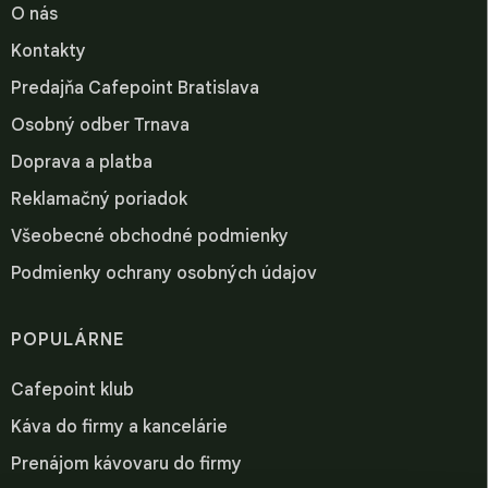
O nás
Kontakty
Predajňa Cafepoint Bratislava
Osobný odber Trnava
Doprava a platba
Reklamačný poriadok
Všeobecné obchodné podmienky
Podmienky ochrany osobných údajov
POPULÁRNE
Cafepoint klub
Káva do firmy a kancelárie
Prenájom kávovaru do firmy