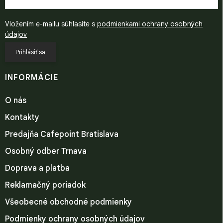
Vložením e-mailu súhlasíte s
podmienkami ochrany osobných
údajov
Prihlásiť sa
INFORMÁCIE
O nás
Kontakty
Predajňa Cafepoint Bratislava
Osobný odber Trnava
Doprava a platba
Reklamačný poriadok
Všeobecné obchodné podmienky
Podmienky ochrany osobných údajov