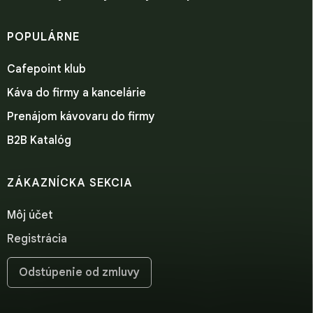
POPULÁRNE
Cafepoint klub
Káva do firmy a kancelárie
Prenájom kávovaru do firmy
B2B Katalóg
ZÁKAZNÍCKA SEKCIA
Môj účet
Registrácia
Odstúpenie od zmluvy