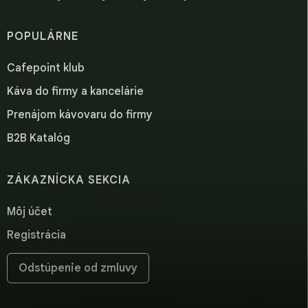
POPULÁRNE
Cafepoint klub
Káva do firmy a kancelárie
Prenájom kávovaru do firmy
B2B Katalóg
ZÁKAZNÍCKA SEKCIA
Môj účet
Registrácia
Odstúpenie od zmluvy