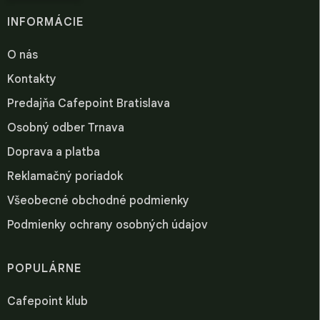
INFORMÁCIE
O nás
Kontakty
Predajňa Cafepoint Bratislava
Osobný odber Trnava
Doprava a platba
Reklamačný poriadok
Všeobecné obchodné podmienky
Podmienky ochrany osobných údajov
POPULÁRNE
Cafepoint klub