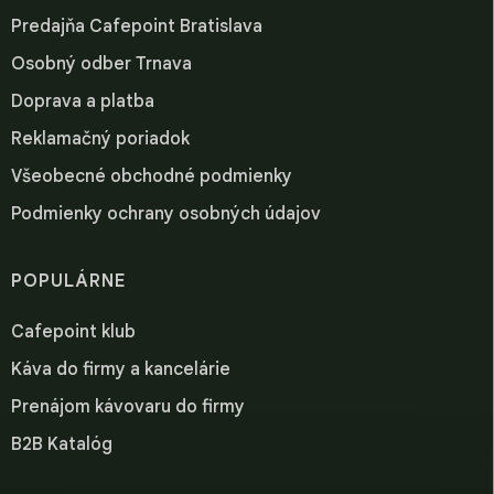
Predajňa Cafepoint Bratislava
Osobný odber Trnava
Doprava a platba
Reklamačný poriadok
Všeobecné obchodné podmienky
Podmienky ochrany osobných údajov
POPULÁRNE
Cafepoint klub
Káva do firmy a kancelárie
Prenájom kávovaru do firmy
B2B Katalóg