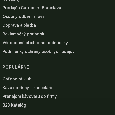
Predajňa Cafepoint Bratislava
Osobný odber Trnava
Doprava a platba
Reklamačný poriadok
Všeobecné obchodné podmienky
Podmienky ochrany osobných údajov
POPULÁRNE
Cafepoint klub
Káva do firmy a kancelárie
Prenájom kávovaru do firmy
B2B Katalóg