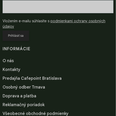
Vložením e-mailu súhlasíte s
podmienkami ochrany osobných
údajov
Prihlásiť sa
INFORMÁCIE
O nás
Kontakty
Predajňa Cafepoint Bratislava
Osobný odber Trnava
Doprava a platba
Reklamačný poriadok
Všeobecné obchodné podmienky