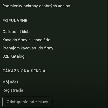
Podmienky ochrany osobných údajov
POPULÁRNE
Cafepoint klub
Káva do firmy a kancelárie
Prenájom kávovaru do firmy
B2B Katalóg
ZÁKAZNÍCKA SEKCIA
Môj účet
Registrácia
Odstúpenie od zmluvy