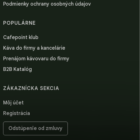
Podmienky ochrany osobných údajov
POPULÁRNE
Cafepoint klub
Káva do firmy a kancelárie
Prenájom kávovaru do firmy
B2B Katalóg
ZÁKAZNÍCKA SEKCIA
Môj účet
Registrácia
Odstúpenie od zmluvy