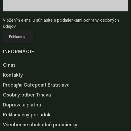
Vložením e-mailu súhlasíte s
podmienkami ochrany osobných
údajov
Prihlásiť sa
INFORMÁCIE
O nás
Kontakty
Predajňa Cafepoint Bratislava
Osobný odber Trnava
Doprava a platba
Reklamačný poriadok
Všeobecné obchodné podmienky