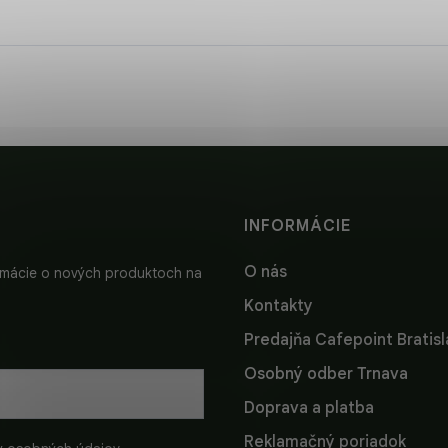
INFORMÁCIE
O nás
ormácie o nových produktoch na
Kontakty
Predajňa Cafepoint Bratis
Osobný odber Trnava
Doprava a platba
Reklamačný poriadok