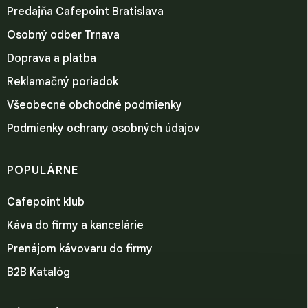
Predajňa Cafepoint Bratislava
Osobný odber Trnava
Doprava a platba
Reklamačný poriadok
Všeobecné obchodné podmienky
Podmienky ochrany osobných údajov
POPULÁRNE
Cafepoint klub
Káva do firmy a kancelárie
Prenájom kávovaru do firmy
B2B Katalóg