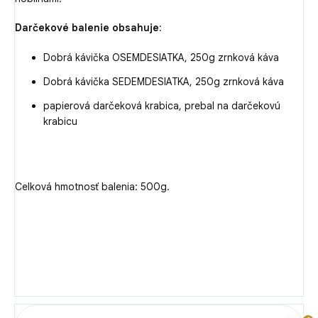
Darčekové balenie obsahuje:
Dobrá kávička OSEMDESIATKA, 250g zrnková káva
Dobrá kávička SEDEMDESIATKA, 250g zrnková káva
papierová darčeková krabica, prebal na darčekovú
krabicu
Celková hmotnosť balenia: 500g.