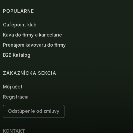
POPULÁRNE
Cafepoint klub
Káva do firmy a kancelárie
Prenájom kávovaru do firmy
B2B Katalóg
ZÁKAZNÍCKA SEKCIA
Môj účet
Registrácia
Odstúpenie od zmluvy
KONTAKT