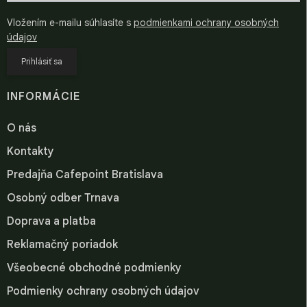
Vložením e-mailu súhlasíte s
podmienkami ochrany osobných
údajov
Prihlásiť sa
INFORMÁCIE
O nás
Kontakty
Predajňa Cafepoint Bratislava
Osobný odber Trnava
Doprava a platba
Reklamačný poriadok
Všeobecné obchodné podmienky
Podmienky ochrany osobných údajov