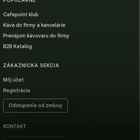
POPULÁRNE
Cafepoint klub
Káva do firmy a kancelárie
Prenájom kávovaru do firmy
B2B Katalóg
ZÁKAZNÍCKA SEKCIA
Môj účet
Registrácia
Odstúpenie od zmluvy
KONTAKT