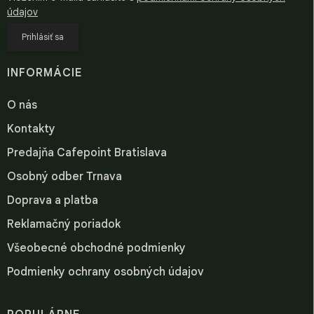
údajov
Prihlásiť sa
INFORMÁCIE
O nás
Kontakty
Predajňa Cafepoint Bratislava
Osobný odber Trnava
Doprava a platba
Reklamačný poriadok
Všeobecné obchodné podmienky
Podmienky ochrany osobných údajov