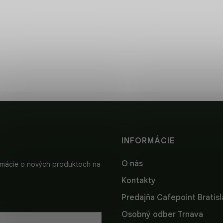
INFORMÁCIE
O nás
ormácie o nových produktoch na
Kontakty
Predajňa Cafepoint Bratis
Osobný odber Trnava