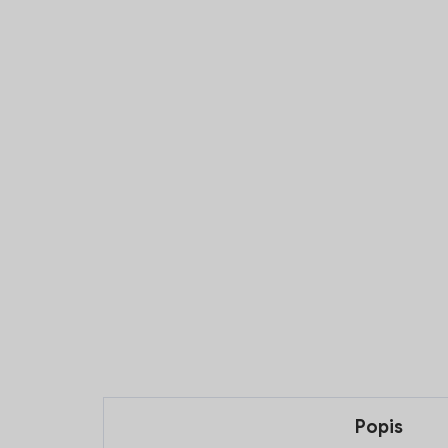
Popis