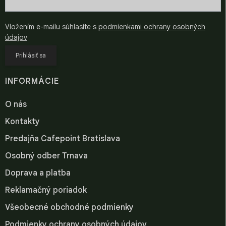
Vložením e-mailu súhlasíte s
podmienkami ochrany osobných
údajov
Prihlásiť sa
INFORMÁCIE
O nás
Kontakty
Predajňa Cafepoint Bratislava
Osobný odber Trnava
Doprava a platba
Reklamačný poriadok
Všeobecné obchodné podmienky
Podmienky ochrany osobných údajov