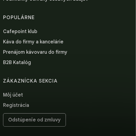
POPULÁRNE
Cafepoint klub
Káva do firmy a kancelárie
Prenájom kávovaru do firmy
B2B Katalóg
ZÁKAZNÍCKA SEKCIA
Môj účet
Registrácia
Odstúpenie od zmluvy