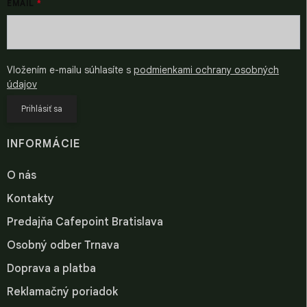
EMAIL
Vložením e-mailu súhlasíte s
podmienkami ochrany osobných
údajov
Prihlásiť sa
INFORMÁCIE
O nás
Kontakty
Predajňa Cafepoint Bratislava
Osobný odber Trnava
Doprava a platba
Reklamačný poriadok