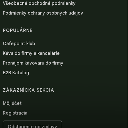
Všeobecné obchodné podmienky
Podmienky ochrany osobných údajov
POPULÁRNE
Cafepoint klub
Káva do firmy a kancelárie
Prenájom kávovaru do firmy
B2B Katalóg
ZÁKAZNÍCKA SEKCIA
Môj účet
Registrácia
Odstúpenie od zmluvy