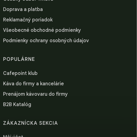
Doprava a platba
Reklamačný poriadok
Všeobecné obchodné podmienky
Podmienky ochrany osobných údajov
POPULÁRNE
Cafepoint klub
Káva do firmy a kancelárie
Prenájom kávovaru do firmy
B2B Katalóg
ZÁKAZNÍCKA SEKCIA