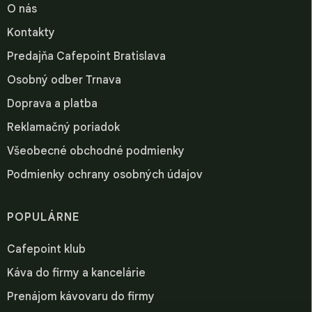
O nás
Kontakty
Predajňa Cafepoint Bratislava
Osobný odber Trnava
Doprava a platba
Reklamačný poriadok
Všeobecné obchodné podmienky
Podmienky ochrany osobných údajov
POPULÁRNE
Cafepoint klub
Káva do firmy a kancelárie
Prenájom kávovaru do firmy