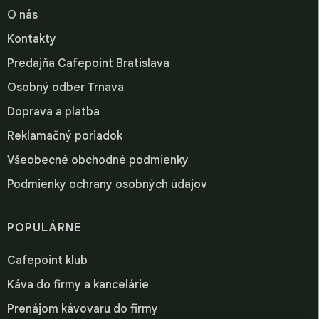
O nás
Kontakty
Predajňa Cafepoint Bratislava
Osobný odber Trnava
Doprava a platba
Reklamačný poriadok
Všeobecné obchodné podmienky
Podmienky ochrany osobných údajov
POPULÁRNE
Cafepoint klub
Káva do firmy a kancelárie
Prenájom kávovaru do firmy