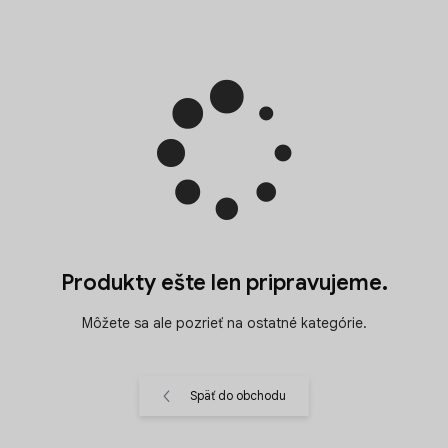
Produkty ešte len pripravujeme.
Môžete sa ale pozrieť na ostatné kategórie.
Späť do obchodu