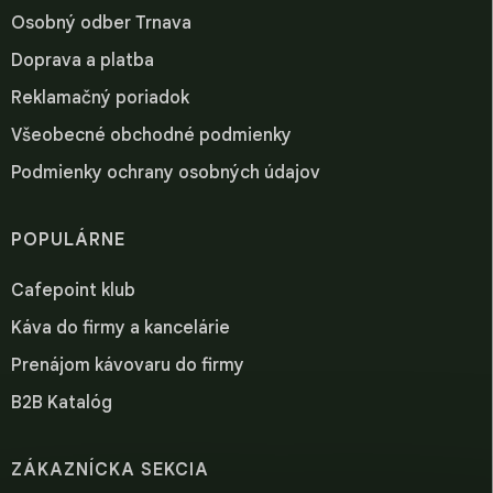
Osobný odber Trnava
Doprava a platba
Reklamačný poriadok
Všeobecné obchodné podmienky
Podmienky ochrany osobných údajov
POPULÁRNE
Cafepoint klub
Káva do firmy a kancelárie
Prenájom kávovaru do firmy
B2B Katalóg
ZÁKAZNÍCKA SEKCIA